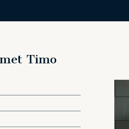
t met Timo