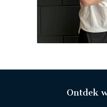
Ontdek w