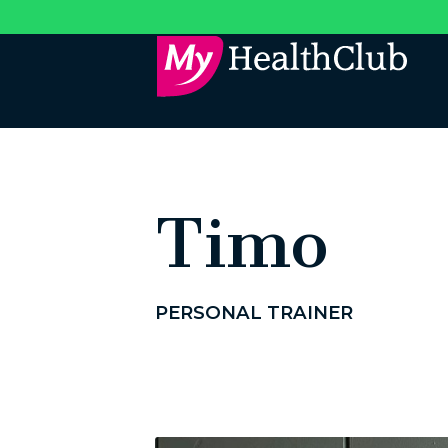
Timo
PERSONAL TRAINER