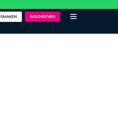
ISMAKEN
INSCHRIJVEN