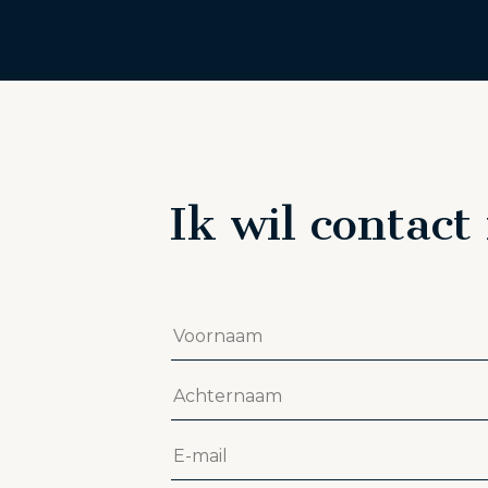
Ik wil contac