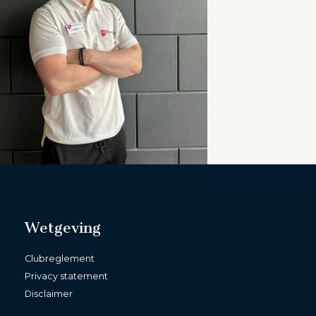
Wetgeving
Clubreglement
Privacy statement
Disclaimer