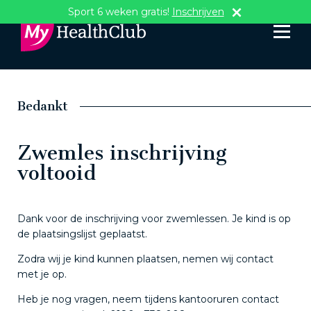
Sport 6 weken gratis!
Inschrijven
Bedankt
Zwemles inschrijving
voltooid
Dank voor de inschrijving voor zwemlessen. Je kind is op
de plaatsingslijst geplaatst.
Zodra wij je kind kunnen plaatsen, nemen wij contact
met je op.
Heb je nog vragen, neem tijdens kantooruren contact