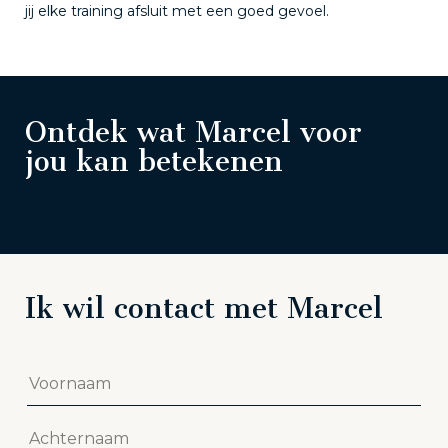
jij elke training afsluit met een goed gevoel.
Ontdek wat Marcel voor
jou kan betekenen
Ik wil contact met Marcel