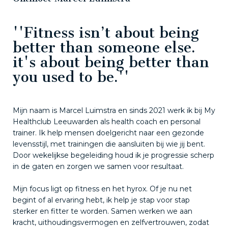
''Fitness isn’t about being
better than someone else.
it's about being better than
you used to be.''
Mijn naam is Marcel Luimstra en sinds 2021 werk ik bij My
Healthclub Leeuwarden als health coach en personal
trainer. Ik help mensen doelgericht naar een gezonde
levensstijl, met trainingen die aansluiten bij wie jij bent.
Door wekelijkse begeleiding houd ik je progressie scherp
in de gaten en zorgen we samen voor resultaat.
Mijn focus ligt op fitness en het hyrox. Of je nu net
begint of al ervaring hebt, ik help je stap voor stap
sterker en fitter te worden. Samen werken we aan
kracht, uithoudingsvermogen en zelfvertrouwen, zodat