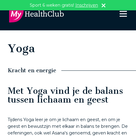
Sport 6 weken gratis!
Inschrijven
Yoga
Kracht en energie
Met Yoga vind je de balans
tussen lichaam en geest
Tijdens Yoga leer je om je lichaam en geest, en om je
geest en bewustzijn met elkaar in balans te brengen. De
oefeningen, ook wel Asana's genoemd, geven kracht en