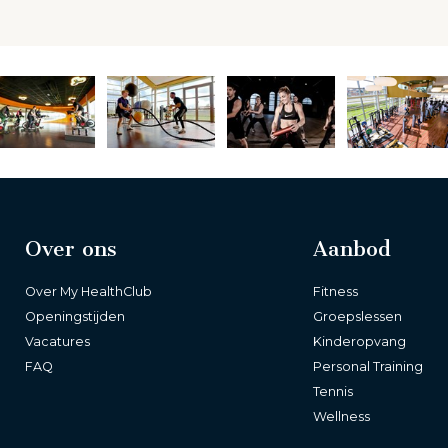
Over ons
Aanbod
Over My HealthClub
Fitness
Openingstijden
Groepslessen
Vacatures
Kinderopvang
FAQ
Personal Training
Tennis
Wellness