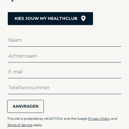
AANVRAGEN
This site is protected by reCAPTCHA and the Google
Privacy Policy
and
Terms of Service
apply.