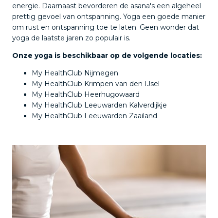
energie. Daarnaast bevorderen de asana's een algeheel
prettig gevoel van ontspanning. Yoga een goede manier
om rust en ontspanning toe te laten. Geen wonder dat
yoga de laatste jaren zo populair is.
Onze yoga is beschikbaar op de volgende locaties:
My HealthClub Nijmegen
My HealthClub Krimpen van den IJsel
My HealthClub Heerhugowaard
My HealthClub Leeuwarden Kalverdijkje
My HealthClub Leeuwarden Zaailand