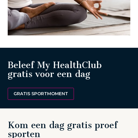
Beleef My HealthClub
gratis voor een dag
GRATIS SPORTMOMENT
Kom een dag gratis proef
sporten