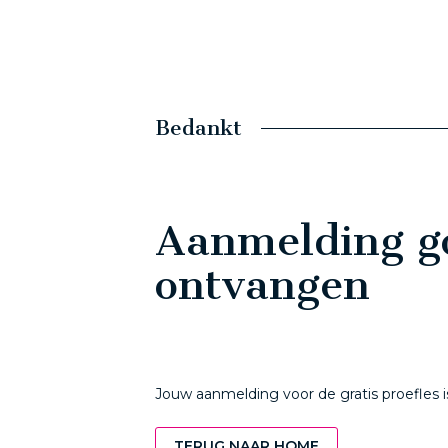
Bedankt
Aanmelding g
ontvangen
Jouw aanmelding voor de gratis proefles
TERUG NAAR HOME