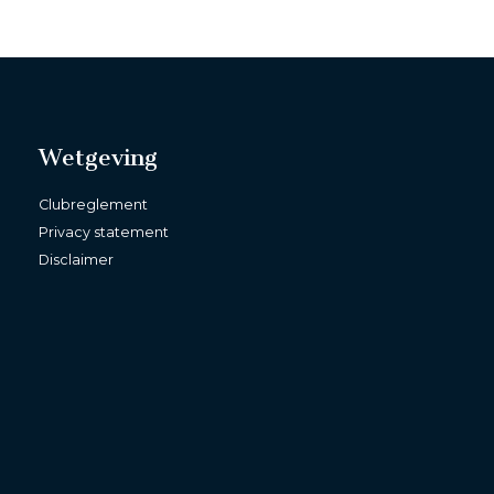
Wetgeving
Clubreglement
Privacy statement
Disclaimer