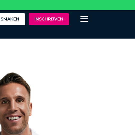
ISMAKEN
INSCHRIJVEN