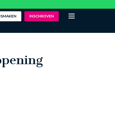
ISMAKEN
INSCHRIJVEN
opening