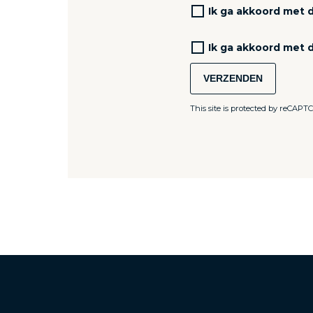
Ik ga akkoord met 
Ik ga akkoord met 
VERZENDEN
This site is protected by reCAP