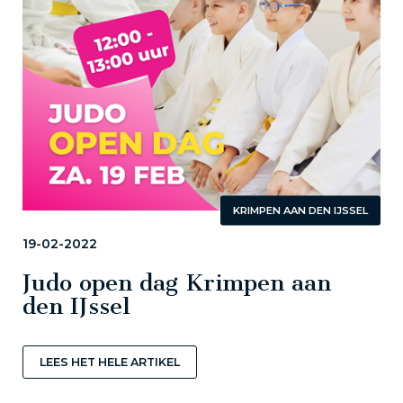
KRIMPEN AAN DEN IJSSEL
19-02-2022
Judo open dag Krimpen aan
den IJssel
LEES HET HELE ARTIKEL