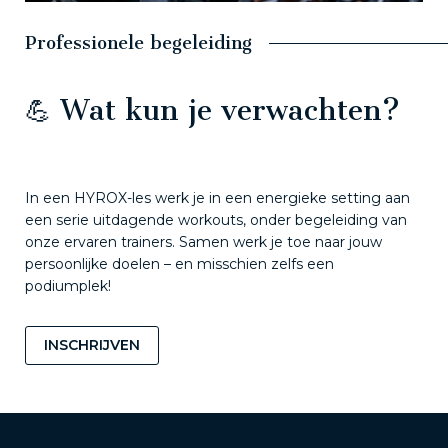
Professionele begeleiding
💪 Wat kun je verwachten?
In een HYROX-les werk je in een energieke setting aan
een serie uitdagende workouts, onder begeleiding van
onze ervaren trainers. Samen werk je toe naar jouw
persoonlijke doelen – en misschien zelfs een
podiumplek!
INSCHRIJVEN