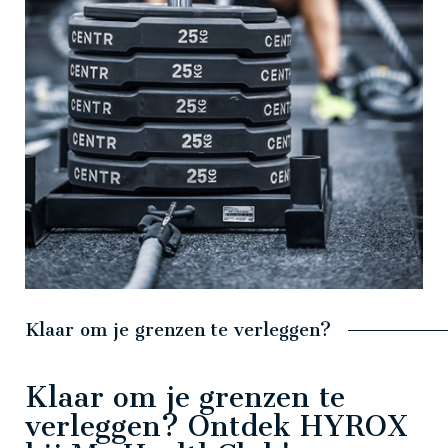
Klaar om je grenzen te verleggen?
Klaar om je grenzen te
verleggen? Ontdek HYROX