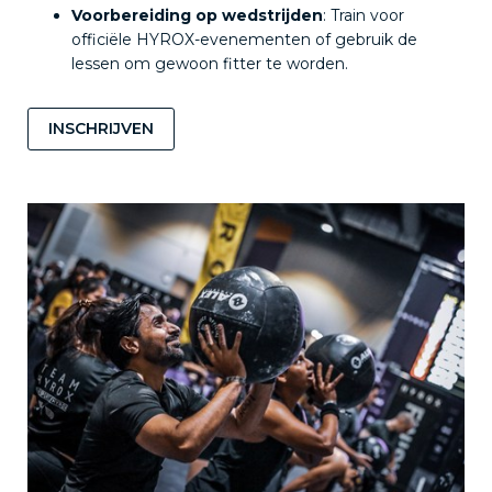
Voorbereiding op wedstrijden
: Train voor
officiële HYROX-evenementen of gebruik de
lessen om gewoon fitter te worden.
INSCHRIJVEN