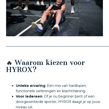
🔥 Waarom kiezen voor
HYROX?
Unieke ervaring
: Een mix van hardlopen,
functionele oefeningen en krachttraining.
Voor iedereen
: Of je nu beginner bent of een
doorgewinterde sporter, HYROX daagt je op jouw
niveau uit.