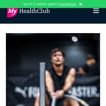
Sport 6 weken gratis!
Inschrijven