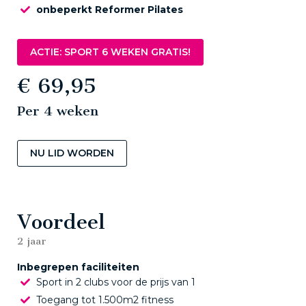
onbeperkt Reformer Pilates
ACTIE: SPORT 6 WEKEN GRATIS!
€ 69,95
Per 4 weken
NU LID WORDEN
Voordeel
2 jaar
Inbegrepen faciliteiten
Sport in 2 clubs voor de prijs van 1
Toegang tot 1.500m2 fitness