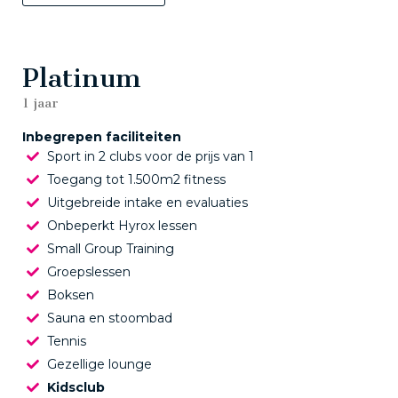
Platinum
1 jaar
Inbegrepen faciliteiten
Sport in 2 clubs voor de prijs van 1
Toegang tot 1.500m2 fitness
Uitgebreide intake en evaluaties
Onbeperkt Hyrox lessen
Small Group Training
Groepslessen
Boksen
Sauna en stoombad
Tennis
Gezellige lounge
Kidsclub