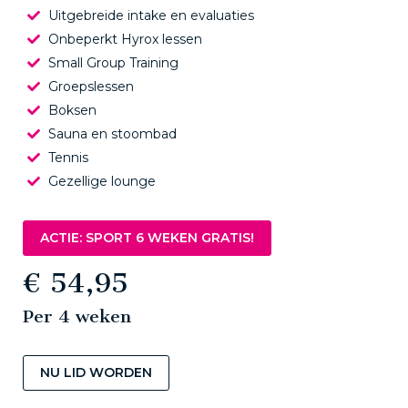
Uitgebreide intake en evaluaties
Onbeperkt Hyrox lessen
Small Group Training
Groepslessen
Boksen
Sauna en stoombad
Tennis
Gezellige lounge
ACTIE: SPORT 6 WEKEN GRATIS!
€ 54,95
Per 4 weken
NU LID WORDEN