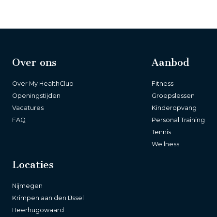
Over ons
Aanbod
Over My HealthClub
Fitness
Openingstijden
Groepslessen
Vacatures
Kinderopvang
FAQ
Personal Training
Tennis
Wellness
Locaties
Nijmegen
Krimpen aan den IJssel
Heerhugowaard