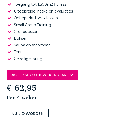
Toegang tot 1.500m2 fitness
Uitgebreide intake en evaluaties
Onbeperkt Hyrox lessen
Small Group Training
Groepslessen
Boksen
Sauna en stoombad
Tennis
Gezellige lounge
ACTIE: SPORT 6 WEKEN GRATIS!
€ 62,95
Per 4 weken
NU LID WORDEN