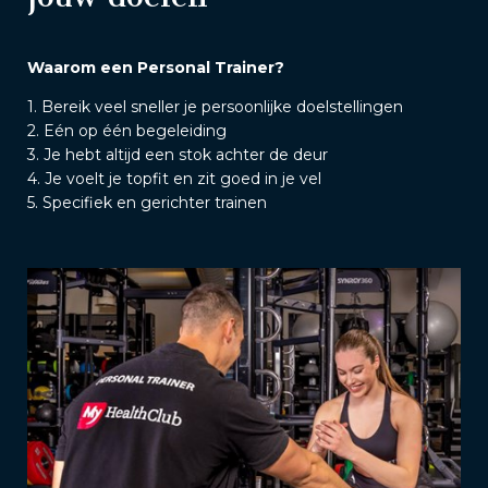
Waarom een Personal Trainer?
1. Bereik veel sneller je persoonlijke doelstellingen
2. Eén op één begeleiding
3. Je hebt altijd een stok achter de deur
4. Je voelt je topfit en zit goed in je vel
5. Specifiek en gerichter trainen