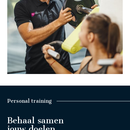
Personal training
Behaal samen
jouw doelen