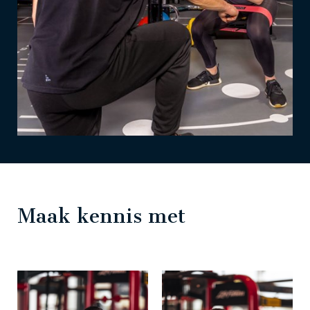
Maak kennis met