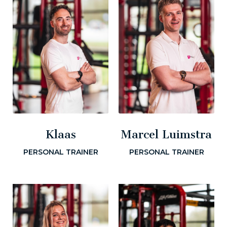
Klaas
Marcel Luimstra
PERSONAL TRAINER
PERSONAL TRAINER