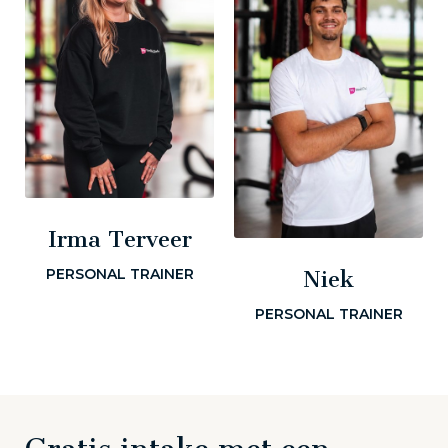
Irma Terveer
PERSONAL TRAINER
Niek
PERSONAL TRAINER