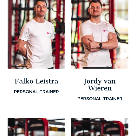
Falko Leistra
Jordy van
Wieren
PERSONAL TRAINER
PERSONAL TRAINER