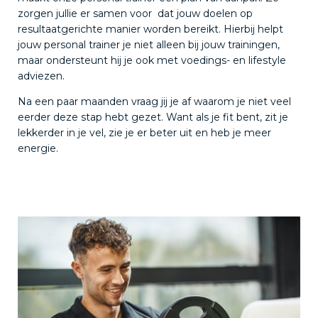
zorgen jullie er samen voor dat jouw doelen op
resultaatgerichte manier worden bereikt. Hierbij helpt
jouw personal trainer je niet alleen bij jouw trainingen,
maar ondersteunt hij je ook met voedings- en lifestyle
adviezen.
Na een paar maanden vraag jij je af waarom je niet veel
eerder deze stap hebt gezet. Want als je fit bent, zit je
lekkerder in je vel, zie je er beter uit en heb je meer
energie.