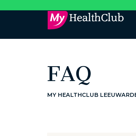
FAQ
MY HEALTHCLUB LEEUWARDE