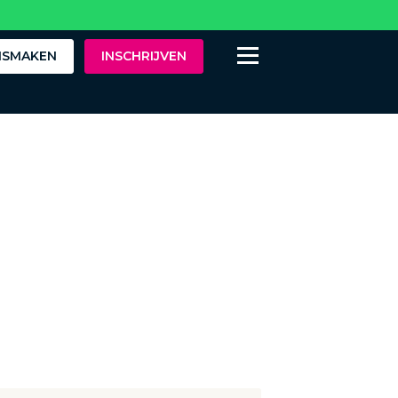
ISMAKEN
INSCHRIJVEN