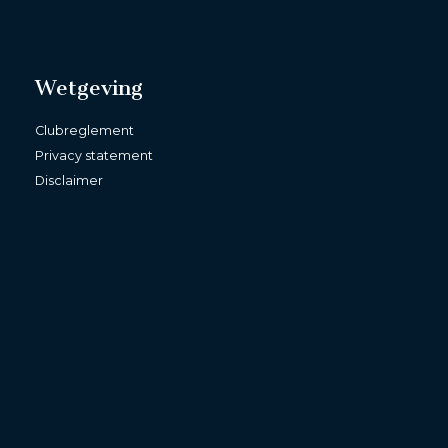
Wetgeving
Clubreglement
Privacy statement
Disclaimer