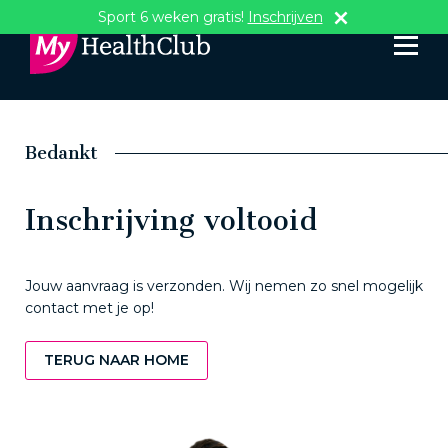
Sport 6 weken gratis!
Inschrijven
Bedankt
Inschrijving voltooid
Jouw aanvraag is verzonden. Wij nemen zo snel mogelijk
contact met je op!
TERUG NAAR HOME