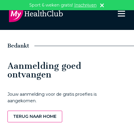
Sport 6 weken gratis!
Inschrijven
Bedankt
Aanmelding goed
ontvangen
Jouw aanmelding voor de gratis proefles is
aangekomen.
TERUG NAAR HOME